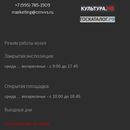
+7 (995) 785-1909
marketing@cmvvs.ru
Режим работы музея
Закрытая экспозиция:
среда ... воскресенье - с 9:00 до 17:45
Открытая площадка:
среда ... воскресенье - с 10:00 до 18:45
Выходные дни
Понедельник, вторник