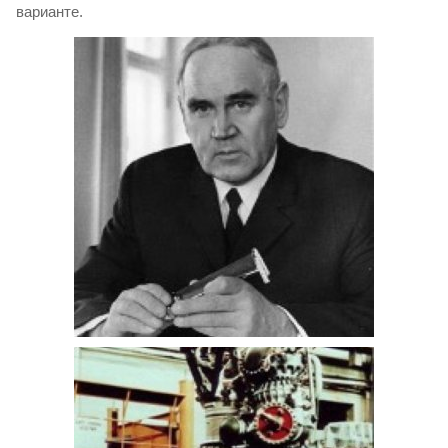
варианте.