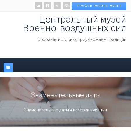
.
ГРАФИК РАБОТЫ МУЗЕЯ
Центральный музей
Военно-воздушных сил
Cохраняя историю, приумножаем традиции
Знаменательные даты
Знаменательные даты в истории авиации