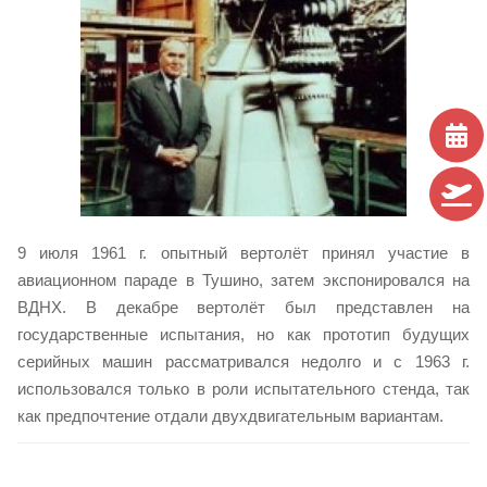
9 июля 1961 г. опытный вертолёт принял участие в
авиационном параде в Тушино, затем экспонировался на
ВДНХ. В декабре вертолёт был представлен на
государственные испытания, но как прототип будущих
серийных машин рассматривался недолго и с 1963 г.
использовался только в роли испытательного стенда, так
как предпочтение отдали двухдвигательным вариантам.