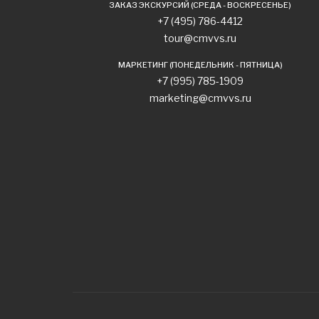
ЗАКАЗ ЭКСКУРСИЙ (СРЕДА - ВОСКРЕСЕНЬЕ)
+7 (495) 786-4412
tour@cmvvs.ru
МАРКЕТИНГ (ПОНЕДЕЛЬНИК - ПЯТНИЦА)
+7 (995) 785-1909
marketing@cmvvs.ru