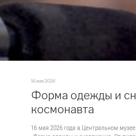
16 мая 2026
Форма одежды и сн
космонавта
16 мая 2026 года в Центральном музе