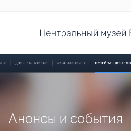
Центральный музей 
Ы
ДЛЯ ШКОЛЬНИКОВ
ЭКСПОЗИЦИЯ
МУЗЕЙНАЯ ДЕЯТЕЛ
Анонсы и события