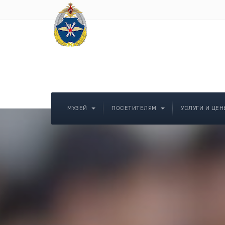
МУЗЕЙ
ПОСЕТИТЕЛЯМ
УСЛУГИ И ЦЕН