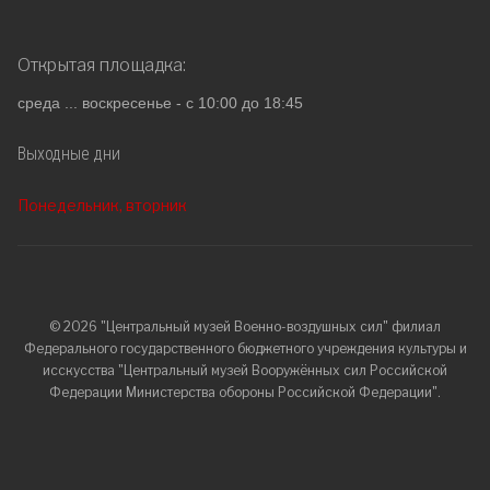
Открытая площадка:
среда ... воскресенье - с 10:00 до 18:45
Выходные дни
Понедельник, вторник
© 2026 "Центральный музей Военно-воздушных сил" филиал
Федерального государственного бюджетного учреждения культуры и
исскусства "Центральный музей Вооружённых сил Российской
Федерации Министерства обороны Российской Федерации".