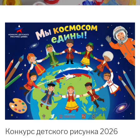
Конкурс детского рисунка 2026