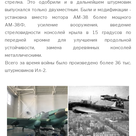
стрелка. Это одобрили и в дальнейшем штурмовик
выпускался только двухместным. Были и модификации -
установка вместо мотора АМ-38 более мощного
АМ-38Ф, усиление вооружения, введение
стреловидности консолей крыла в 15 градусов по
передней кромке для улучшения продольной
устойчивости, замена деревянных консолей
металлическими.
Всего за время войны было произведено более 36 тыс.
штурмовиков Ил-2.