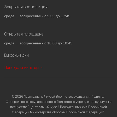
Закрытая экспозиция:
среда ... воскресенье - с 9:00 до 17:45
Открытая площадка:
среда ... воскресенье - с 10:00 до 18:45
Выходные дни
Понедельник, вторник
© 2026 "Центральный музей Военно-воздушных сил" филиал
Федерального государственного бюджетного учреждения культуры и
исскусства "Центральный музей Вооружённых сил Российской
Федерации Министерства обороны Российской Федерации".