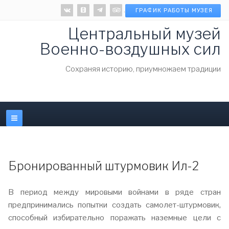
.
ГРАФИК РАБОТЫ МУЗЕЯ
Центральный музей
Военно-воздушных сил
Cохраняя историю, приумножаем традиции
Бронированный штурмовик Ил-2
В период между мировыми войнами в ряде стран
предпринимались попытки создать самолет-штурмовик,
способный избирательно поражать наземные цели с